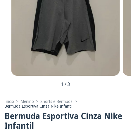
1
/
3
Início
>
Menino
>
Shorts e Bermuda
>
Bermuda Esportiva Cinza Nike Infantil
Bermuda Esportiva Cinza Nike
Infantil