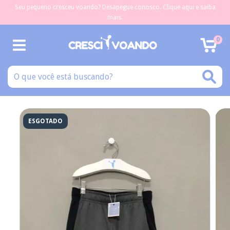
Seu pequeno cresceu voando? Desapegue conosco. Clique aqui e saiba
mais.
0
ESGOTADO