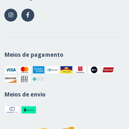
Meios de pagamento
Meios de envio