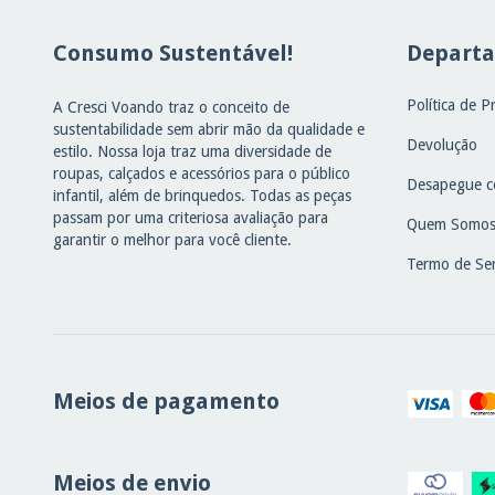
Consumo Sustentável!
Depart
Política de P
A Cresci Voando traz o conceito de
sustentabilidade sem abrir mão da qualidade e
Devolução
estilo. Nossa loja traz uma diversidade de
roupas, calçados e acessórios para o público
Desapegue c
infantil, além de brinquedos. Todas as peças
passam por uma criteriosa avaliação para
Quem Somo
garantir o melhor para você cliente.
Termo de Ser
Meios de pagamento
Meios de envio