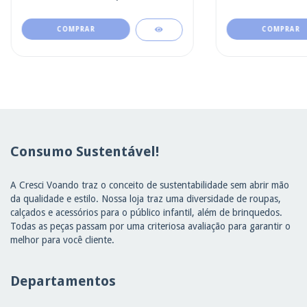
COMPRAR
COMPRAR
Consumo Sustentável!
A Cresci Voando traz o conceito de sustentabilidade sem abrir mão
da qualidade e estilo. Nossa loja traz uma diversidade de roupas,
calçados e acessórios para o público infantil, além de brinquedos.
Todas as peças passam por uma criteriosa avaliação para garantir o
melhor para você cliente.
Departamentos