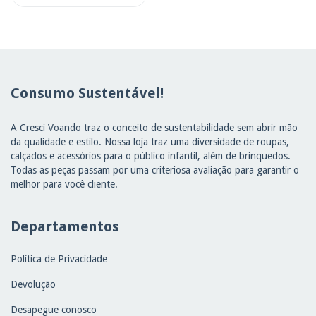
Consumo Sustentável!
A Cresci Voando traz o conceito de sustentabilidade sem abrir mão
da qualidade e estilo. Nossa loja traz uma diversidade de roupas,
calçados e acessórios para o público infantil, além de brinquedos.
Todas as peças passam por uma criteriosa avaliação para garantir o
melhor para você cliente.
Departamentos
Política de Privacidade
Devolução
Desapegue conosco