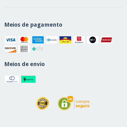
Meios de pagamento
Meios de envio