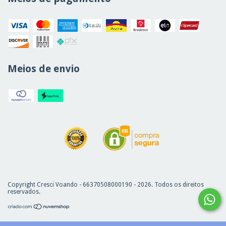
Meios de envio
Copyright Cresci Voando - 66370508000190 - 2026. Todos os direitos
reservados.