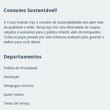
Consumo Sustentável!
A Cresci Voando traz o conceito de sustentabilidade sem abrir mão
da qualidade e estilo. Nossa loja traz uma diversidade de roupas,
calçados e acessórios para o público infantil, além de brinquedos.
Todas as peças passam por uma criteriosa avaliação para garantir o
melhor para você cliente.
Departamentos
Política de Privacidade
Devolução
Desapegue conosco
Quem Somos
Termo de Serviço