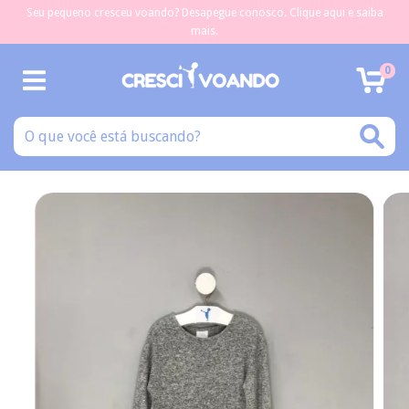
Seu pequeno cresceu voando? Desapegue conosco. Clique aqui e saiba
mais.
0