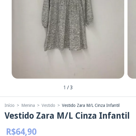
1
/
3
Início
>
Menina
>
Vestido
>
Vestido Zara M/L Cinza Infantil
Vestido Zara M/L Cinza Infantil
R$64,90