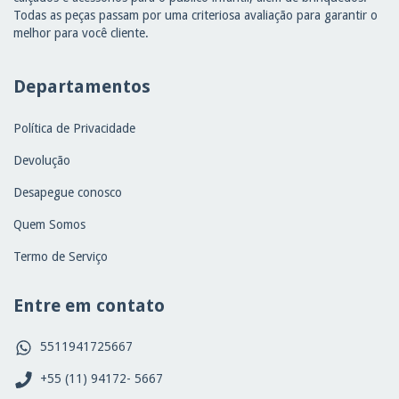
Todas as peças passam por uma criteriosa avaliação para garantir o
melhor para você cliente.
Departamentos
Política de Privacidade
Devolução
Desapegue conosco
Quem Somos
Termo de Serviço
Entre em contato
5511941725667
+55 (11) 94172- 5667