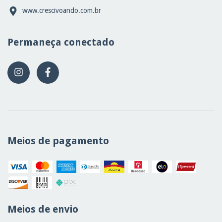
www.crescivoando.com.br
Permaneça conectado
Meios de pagamento
Meios de envio