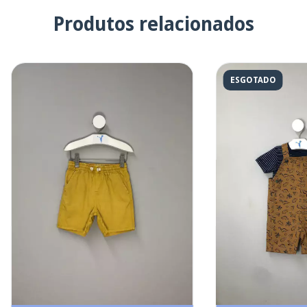
Produtos relacionados
ESGOTADO