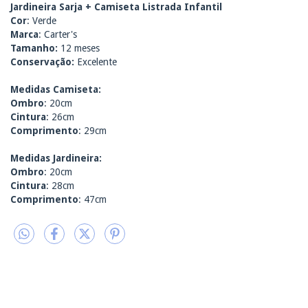
Jardineira Sarja + Camiseta Listrada Infantil
Cor
: Verde
Marca
: Carter's
Tamanho:
12 meses
Conservação:
Excelente
Medidas Camiseta:
Ombro
: 20cm
Cintura
: 26cm
Comprimento
: 29cm
Medidas Jardineira:
Ombro
: 20cm
Cintura
: 28cm
Comprimento
: 47cm