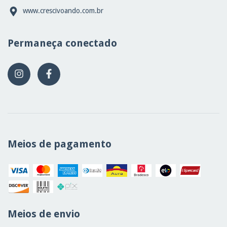
www.crescivoando.com.br
Permaneça conectado
Meios de pagamento
Meios de envio