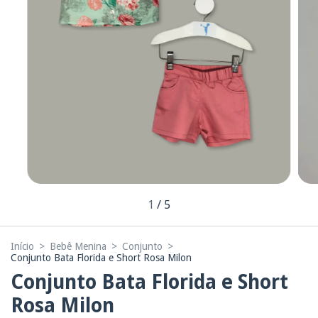
1
/
5
Início
>
Bebê Menina
>
Conjunto
>
Conjunto Bata Florida e Short Rosa Milon
Conjunto Bata Florida e Short
Rosa Milon