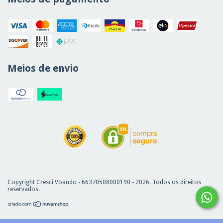
Meios de envio
Copyright Cresci Voando - 66370508000190 - 2026. Todos os direitos
reservados.