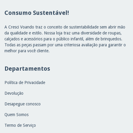
Consumo Sustentável!
A Cresci Voando traz o conceito de sustentabilidade sem abrir mão
da qualidade e estilo. Nossa loja traz uma diversidade de roupas,
calçados e acessórios para o público infantil, além de brinquedos.
Todas as peças passam por uma criteriosa avaliação para garantir o
melhor para você cliente.
Departamentos
Política de Privacidade
Devolução
Desapegue conosco
Quem Somos
Termo de Serviço